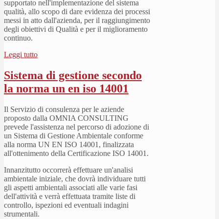
supportato nell'implementazione del sistema
qualità, allo scopo di dare evidenza dei processi
messi in atto dall'azienda, per il raggiungimento
degli obiettivi di Qualità e per il miglioramento
continuo.
Leggi tutto
Sistema di gestione secondo
la norma un en iso 14001
Il Servizio di consulenza per le aziende
proposto dalla OMNIA CONSULTING
prevede l'assistenza nel percorso di adozione di
un Sistema di Gestione Ambientale conforme
alla norma UN EN ISO 14001, finalizzata
all'ottenimento della Certificazione ISO 14001.
Innanzitutto occorrerà effettuare un'analisi
ambientale iniziale, che dovrà individuare tutti
gli aspetti ambientali associati alle varie fasi
dell'attività e verrà effettuata tramite liste di
controllo, ispezioni ed eventuali indagini
strumentali.