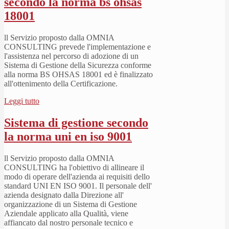
secondo la norma bs ohsas
18001
ll Servizio proposto dalla OMNIA
CONSULTING prevede l'implementazione e
l'assistenza nel percorso di adozione di un
Sistema di Gestione della Sicurezza conforme
alla norma BS OHSAS 18001 ed è finalizzato
all'ottenimento della Certificazione.
Leggi tutto
Sistema di gestione secondo
la norma uni en iso 9001
ll Servizio proposto dalla OMNIA
CONSULTING ha l'obiettivo di allineare il
modo di operare dell'azienda ai requisiti dello
standard UNI EN ISO 9001. Il personale dell'
azienda designato dalla Direzione all'
organizzazione di un Sistema di Gestione
Aziendale applicato alla Qualità, viene
affiancato dal nostro personale tecnico e