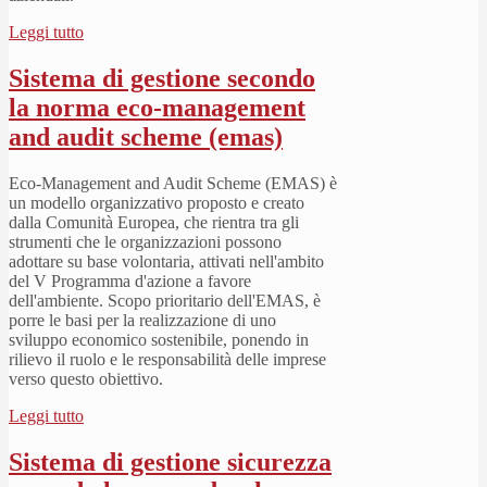
Leggi tutto
Sistema di gestione secondo
la norma eco-management
and audit scheme (emas)
Eco-Management and Audit Scheme (EMAS) è
un modello organizzativo proposto e creato
dalla Comunità Europea, che rientra tra gli
strumenti che le organizzazioni possono
adottare su base volontaria, attivati nell'ambito
del V Programma d'azione a favore
dell'ambiente. Scopo prioritario dell'EMAS, è
porre le basi per la realizzazione di uno
sviluppo economico sostenibile, ponendo in
rilievo il ruolo e le responsabilità delle imprese
verso questo obiettivo.
Leggi tutto
Sistema di gestione sicurezza