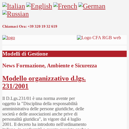
Chiamaci Ora:
+39 320 19 32 619
Modelli di Gestione
News Formazione, Ambiente e Sicurezza
Modello organizzativo d.lgs.
231/2001
Il D.Lgs.231/01 è una norma avente per
oggetto la "Disciplina della responsabilità
amministrativa delle persone giuridiche, delle
società e delle associazioni anche prive di
personalità giuridica", in vigore dal 4 luglio
2001. Il decreto ha introdotto nell'ordinamento