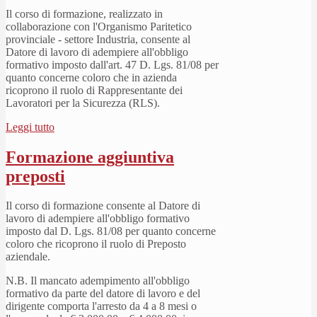
Il corso di formazione, realizzato in
collaborazione con l'Organismo Paritetico
provinciale - settore Industria, consente al
Datore di lavoro di adempiere all'obbligo
formativo imposto dall'art. 47 D. Lgs. 81/08 per
quanto concerne coloro che in azienda
ricoprono il ruolo di Rappresentante dei
Lavoratori per la Sicurezza (RLS).
Leggi tutto
Formazione aggiuntiva
preposti
Il corso di formazione consente al Datore di
lavoro di adempiere all'obbligo formativo
imposto dal D. Lgs. 81/08 per quanto concerne
coloro che ricoprono il ruolo di Preposto
aziendale.
N.B. Il mancato adempimento all'obbligo
formativo da parte del datore di lavoro e del
dirigente comporta l'arresto da 4 a 8 mesi o