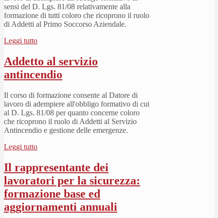
sensi del D. Lgs. 81/08 relativamente alla
formazione di tutti coloro che ricoprono il ruolo
di Addetti al Primo Soccorso Aziendale.
Leggi tutto
Addetto al servizio
antincendio
Il corso di formazione consente al Datore di
lavoro di adempiere all'obbligo formativo di cui
al D. Lgs. 81/08 per quanto concerne coloro
che ricoprono il ruolo di Addetti al Servizio
Antincendio e gestione delle emergenze.
Leggi tutto
Il rappresentante dei
lavoratori per la sicurezza:
formazione base ed
aggiornamenti annuali