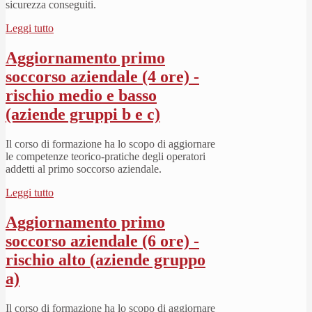
sicurezza conseguiti.
Leggi tutto
Aggiornamento primo
soccorso aziendale (4 ore) -
rischio medio e basso
(aziende gruppi b e c)
Il corso di formazione ha lo scopo di aggiornare
le competenze teorico-pratiche degli operatori
addetti al primo soccorso aziendale.
Leggi tutto
Aggiornamento primo
soccorso aziendale (6 ore) -
rischio alto (aziende gruppo
a)
Il corso di formazione ha lo scopo di aggiornare