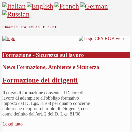
Chiamaci Ora:
+39 320 19 32 619
Formazione - Sicurezza sul lavoro
News Formazione, Ambiente e Sicurezza
Formazione dei dirigenti
Il corso di formazione consente al Datore di
lavoro di adempiere all'obbligo formativo
imposto dal D. Lgs. 81/08 per quanto concerne
coloro che ricoprono il ruolo di Dirigente, così
come definito dall’art. 2 del D. Lgs. 81/08.
Leggi tutto