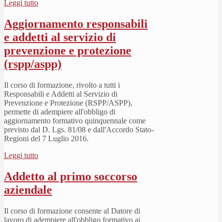
Leggi tutto
Aggiornamento responsabili
e addetti al servizio di
prevenzione e protezione
(rspp/aspp)
Il corso di formazione, rivolto a tutti i
Responsabili e Addetti al Servizio di
Prevenzione e Protezione (RSPP/ASPP),
permette di adempiere all'obbligo di
aggiornamento formativo quinquennale come
previsto dal D. Lgs. 81/08 e dall'Accordo Stato-
Regioni del 7 Luglio 2016.
Leggi tutto
Addetto al primo soccorso
aziendale
Il corso di formazione consente al Datore di
lavoro di adempiere all'obbligo formativo ai