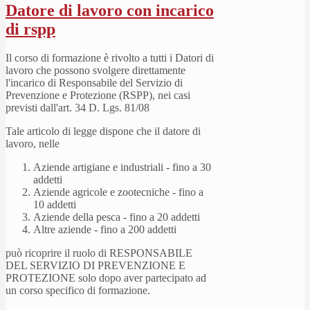
Datore di lavoro con incarico
di rspp
Il corso di formazione è rivolto a tutti i Datori di
lavoro che possono svolgere direttamente
l'incarico di Responsabile del Servizio di
Prevenzione e Protezione (RSPP), nei casi
previsti dall'art. 34 D. Lgs. 81/08
Tale articolo di legge dispone che il datore di
lavoro, nelle
Aziende artigiane e industriali - fino a 30
addetti
Aziende agricole e zootecniche - fino a
10 addetti
Aziende della pesca - fino a 20 addetti
Altre aziende - fino a 200 addetti
può ricoprire il ruolo di RESPONSABILE
DEL SERVIZIO DI PREVENZIONE E
PROTEZIONE solo dopo aver partecipato ad
un corso specifico di formazione.